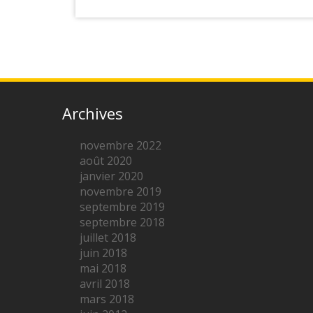
Archives
novembre 2022
août 2020
janvier 2020
novembre 2019
septembre 2019
septembre 2018
juillet 2018
juin 2018
mai 2018
avril 2018
mars 2018