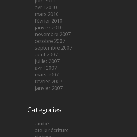
juin 2012
avril 2010
mars 2010
février 2010
janvier 2010
novembre 2007
octobre 2007
septembre 2007
août 2007
juillet 2007
avril 2007
mars 2007
février 2007
janvier 2007
Categories
amitié
atelier écriture