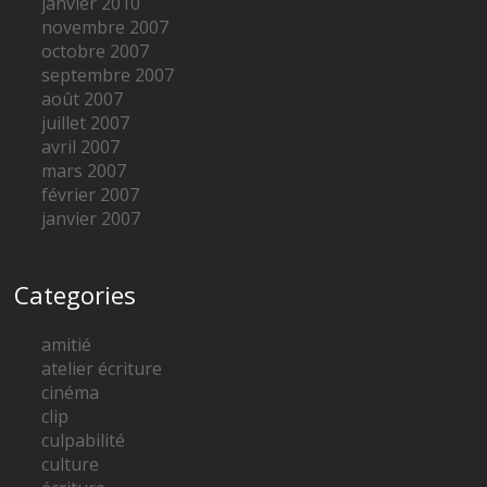
janvier 2010
novembre 2007
octobre 2007
septembre 2007
août 2007
juillet 2007
avril 2007
mars 2007
février 2007
janvier 2007
Categories
amitié
atelier écriture
cinéma
clip
culpabilité
culture