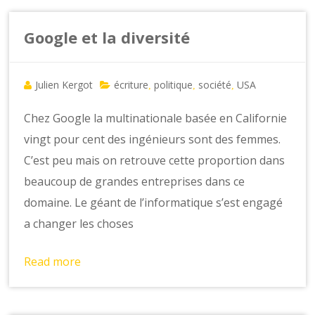
Google et la diversité
Julien Kergot
écriture
politique
société
USA
,
,
,
Chez Google la multinationale basée en Californie
vingt pour cent des ingénieurs sont des femmes.
C’est peu mais on retrouve cette proportion dans
beaucoup de grandes entreprises dans ce
domaine. Le géant de l’informatique s’est engagé
a changer les choses
Read more