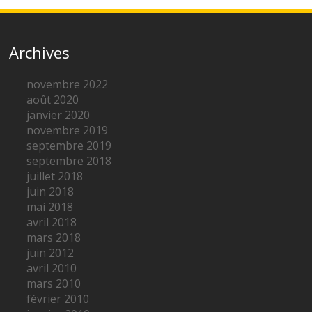
Archives
novembre 2022
août 2020
janvier 2020
novembre 2019
septembre 2019
septembre 2018
juillet 2018
juin 2018
mai 2018
avril 2018
mars 2018
juin 2012
avril 2010
mars 2010
février 2010