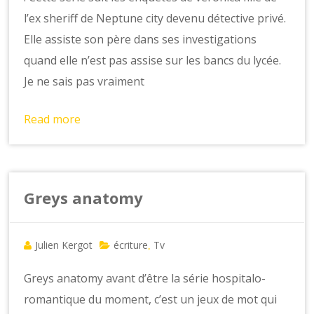
l’ex sheriff de Neptune city devenu détective privé.
Elle assiste son père dans ses investigations
quand elle n’est pas assise sur les bancs du lycée.
Je ne sais pas vraiment
Read more
Greys anatomy
Julien Kergot
écriture
Tv
,
Greys anatomy avant d’être la série hospitalo-
romantique du moment, c’est un jeux de mot qui