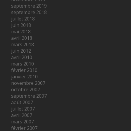
septembre 2019
septembre 2018
juillet 2018
juin 2018
mai 2018
avril 2018
mars 2018
juin 2012
avril 2010
mars 2010
février 2010
janvier 2010
novembre 2007
octobre 2007
septembre 2007
août 2007
juillet 2007
avril 2007
mars 2007
février 2007