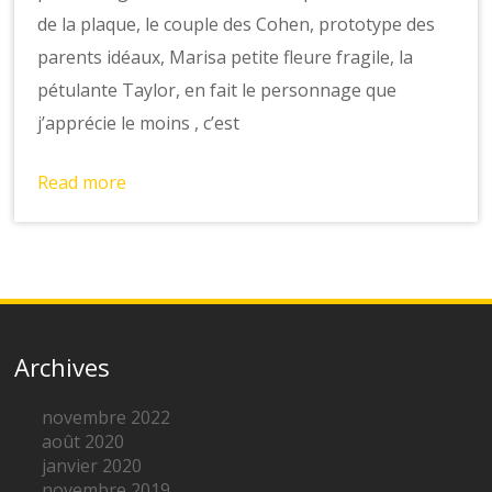
de la plaque, le couple des Cohen, prototype des
parents idéaux, Marisa petite fleure fragile, la
pétulante Taylor, en fait le personnage que
j’apprécie le moins , c’est
Read more
Archives
novembre 2022
août 2020
janvier 2020
novembre 2019