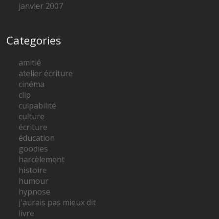
janvier 2007
Categories
amitié
atelier écriture
cinéma
clip
culpabilité
culture
écriture
éducation
goodies
harcèlement
histoire
humour
hypnose
j'aurais pas mieux dit
livre