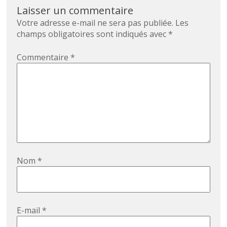
Laisser un commentaire
Votre adresse e-mail ne sera pas publiée.
Les
champs obligatoires sont indiqués avec
*
Commentaire
*
Nom
*
E-mail
*