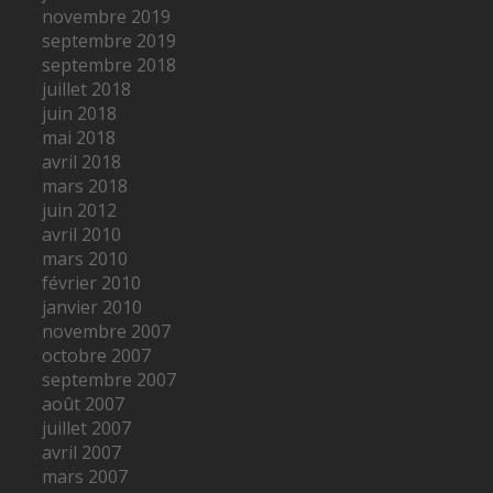
novembre 2019
septembre 2019
septembre 2018
juillet 2018
juin 2018
mai 2018
avril 2018
mars 2018
juin 2012
avril 2010
mars 2010
février 2010
janvier 2010
novembre 2007
octobre 2007
septembre 2007
août 2007
juillet 2007
avril 2007
mars 2007