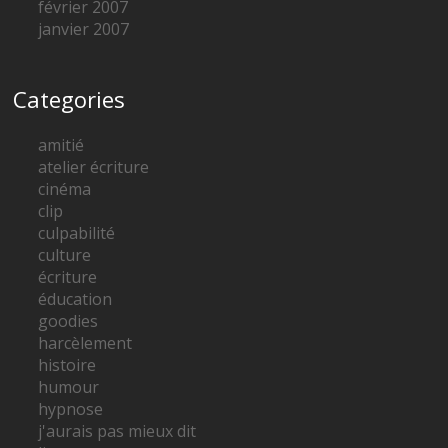
février 2007
janvier 2007
Categories
amitié
atelier écriture
cinéma
clip
culpabilité
culture
écriture
éducation
goodies
harcèlement
histoire
humour
hypnose
j'aurais pas mieux dit