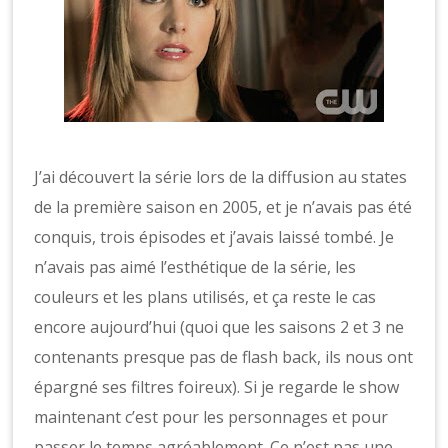
J’ai découvert la série lors de la diffusion au states
de la première saison en 2005, et je n’avais pas été
conquis, trois épisodes et j’avais laissé tombé. Je
n’avais pas aimé l’esthétique de la série, les
couleurs et les plans utilisés, et ça reste le cas
encore aujourd’hui (quoi que les saisons 2 et 3 ne
contenants presque pas de flash back, ils nous ont
épargné ses filtres foireux). Si je regarde le show
maintenant c’est pour les personnages et pour
passer le temps agréablement. Ce n’est pas une