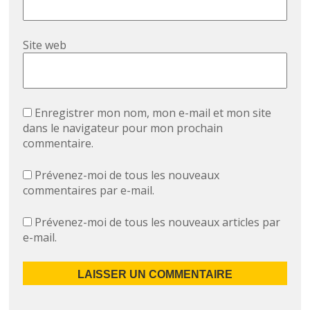
Site web
Enregistrer mon nom, mon e-mail et mon site
dans le navigateur pour mon prochain
commentaire.
Prévenez-moi de tous les nouveaux
commentaires par e-mail.
Prévenez-moi de tous les nouveaux articles par
e-mail.