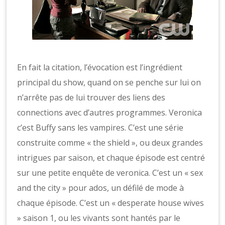
En fait la citation, l’évocation est l’ingrédient
principal du show, quand on se penche sur lui on
n’arrête pas de lui trouver des liens des
connections avec d’autres programmes. Veronica
c’est Buffy sans les vampires. C’est une série
construite comme « the shield », ou deux grandes
intrigues par saison, et chaque épisode est centré
sur une petite enquête de veronica. C’est un « sex
and the city » pour ados, un défilé de mode à
chaque épisode. C’est un « desperate house wives
» saison 1, ou les vivants sont hantés par le