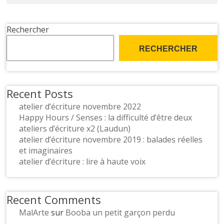
Rechercher
RECHERCHER
Recent Posts
atelier d’écriture novembre 2022
Happy Hours / Senses : la difficulté d’être deux
ateliers d’écriture x2 (Laudun)
atelier d’écriture novembre 2019 : balades réelles
et imaginaires
atelier d’écriture : lire à haute voix
Recent Comments
MalArte
sur
Booba un petit garçon perdu