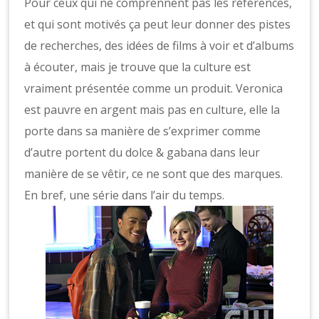
Pour ceux qui ne comprennent pas les références,
et qui sont motivés ça peut leur donner des pistes
de recherches, des idées de films à voir et d’albums
à écouter, mais je trouve que la culture est
vraiment présentée comme un produit. Veronica
est pauvre en argent mais pas en culture, elle la
porte dans sa manière de s’exprimer comme
d’autre portent du dolce & gabana dans leur
manière de se vêtir, ce ne sont que des marques.
En bref, une série dans l’air du temps.