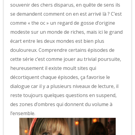
souvenir des chers disparus, en quête de sens ils
se demandent comment on en est arrivé là ? C’est
comme « the oc » un regard de gosse d’origine
modeste sur un monde de riches, mais ici le grand
écart entre les deux mondes est bien plus
douloureux. Comprendre certains épisodes de
cette série c’est comme jouer au trivial poursuite,
heureusement il existe moult sites qui
décortiquent chaque épisodes, ça favorise le
dialogue car il y a plusieurs niveaux de lecture, il
reste toujours quelques questions en suspend,
des zones d’ombres qui donnent du volume à
l’ensemble.