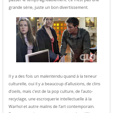
grande série, juste un bon divertissement.
Il y a des fois un malentendu quand à la teneur
culturelle, oui il y a beaucoup d’allusions, de clins
d’oeils, mais c’est de la pop culture, de l’auto-
recyclage, une escroquerie intellectuelle à la
Warhol et autre malins de l’art contemporain.