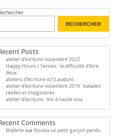
Rechercher
RECHERCHER
Recent Posts
atelier d’écriture novembre 2022
Happy Hours / Senses : la difficulté d’être
deux
ateliers d’écriture x2 (Laudun)
atelier d’écriture novembre 2019 : balades
réelles et imaginaires
atelier d’écriture : lire à haute voix
Recent Comments
MalArte
sur
Booba un petit garçon perdu