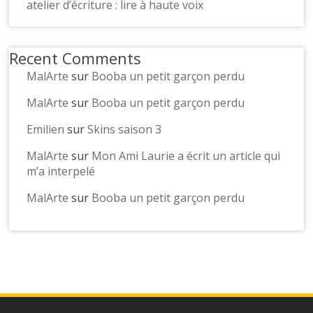
atelier d’écriture : lire à haute voix
Recent Comments
MalArte
sur
Booba un petit garçon perdu
MalArte
sur
Booba un petit garçon perdu
Emilien
sur
Skins saison 3
MalArte
sur
Mon Ami Laurie a écrit un article qui
m’a interpelé
MalArte
sur
Booba un petit garçon perdu