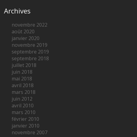
Archives
novembre 2022
août 2020
janvier 2020
novembre 2019
septembre 2019
septembre 2018
juillet 2018
juin 2018
mai 2018
avril 2018
mars 2018
juin 2012
avril 2010
mars 2010
février 2010
janvier 2010
novembre 2007