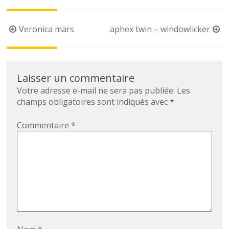
Post
Veronica mars
aphex twin – windowlicker
navigation
Laisser un commentaire
Votre adresse e-mail ne sera pas publiée.
Les
champs obligatoires sont indiqués avec
*
Commentaire
*