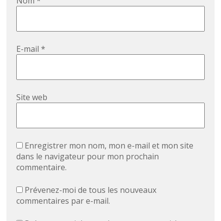
Nom
*
E-mail
*
Site web
Enregistrer mon nom, mon e-mail et mon site
dans le navigateur pour mon prochain
commentaire.
Prévenez-moi de tous les nouveaux
commentaires par e-mail.