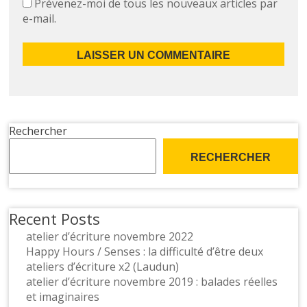
Prévenez-moi de tous les nouveaux articles par
e-mail.
Rechercher
RECHERCHER
Recent Posts
atelier d’écriture novembre 2022
Happy Hours / Senses : la difficulté d’être deux
ateliers d’écriture x2 (Laudun)
atelier d’écriture novembre 2019 : balades réelles
et imaginaires