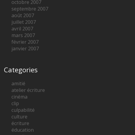
octobre 2007
septembre 2007
août 2007
juillet 2007
avril 2007
mars 2007
février 2007
janvier 2007
Categories
amitié
atelier écriture
cinéma
clip
culpabilité
culture
écriture
éducation