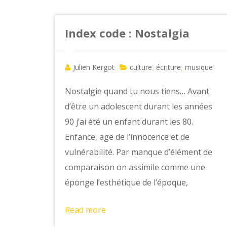
Index code : Nostalgia
Julien Kergot
culture
écriture
musique
,
,
Nostalgie quand tu nous tiens… Avant
d’être un adolescent durant les années
90 j’ai été un enfant durant les 80.
Enfance, age de l’innocence et de
vulnérabilité. Par manque d’élément de
comparaison on assimile comme une
éponge l’esthétique de l’époque,
Read more