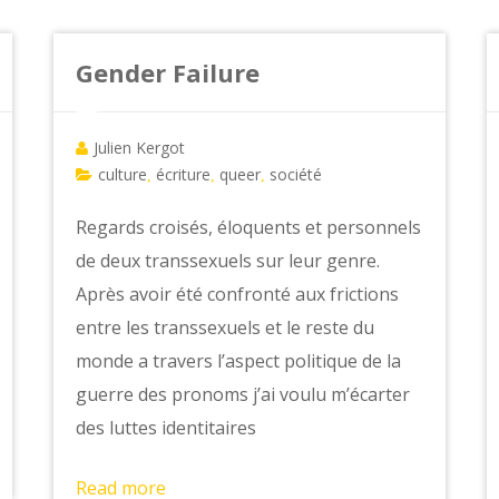
Gender Failure
Julien Kergot
culture
écriture
queer
société
,
,
,
Regards croisés, éloquents et personnels
de deux transsexuels sur leur genre.
Après avoir été confronté aux frictions
entre les transsexuels et le reste du
monde a travers l’aspect politique de la
guerre des pronoms j’ai voulu m’écarter
des luttes identitaires
Read more