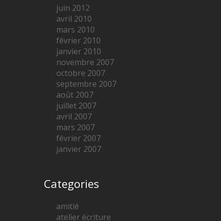
juin 2012
avril 2010
mars 2010
février 2010
janvier 2010
novembre 2007
octobre 2007
septembre 2007
août 2007
juillet 2007
avril 2007
mars 2007
février 2007
janvier 2007
Categories
amitié
atelier écriture