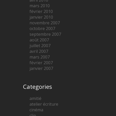
avril 2010
mars 2010
février 2010
janvier 2010
novembre 2007
octobre 2007
septembre 2007
août 2007
juillet 2007
avril 2007
mars 2007
février 2007
janvier 2007
Categories
amitié
atelier écriture
cinéma
clip