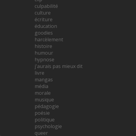
culpabilité
culture
écriture
éducation
goodies
harcèlement
histoire
humour
hypnose
j'aurais pas mieux dit
livre
mangas
média
morale
musique
pédagogie
poésie
politique
psychologie
queer