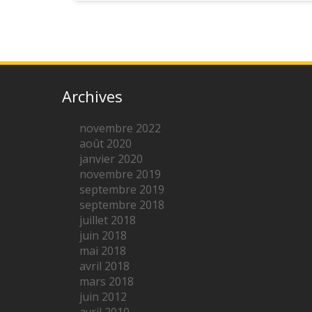
Archives
novembre 2022
août 2020
janvier 2020
novembre 2019
septembre 2019
septembre 2018
juillet 2018
juin 2018
mai 2018
avril 2018
mars 2018
juin 2012