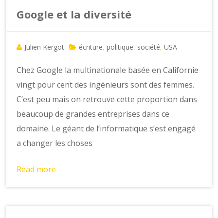
Google et la diversité
Julien Kergot
écriture
politique
société
USA
,
,
,
Chez Google la multinationale basée en Californie
vingt pour cent des ingénieurs sont des femmes.
C’est peu mais on retrouve cette proportion dans
beaucoup de grandes entreprises dans ce
domaine. Le géant de l’informatique s’est engagé
a changer les choses
Read more