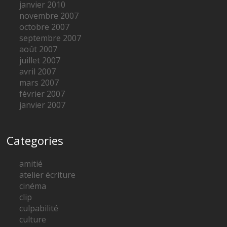
janvier 2010
novembre 2007
octobre 2007
septembre 2007
août 2007
juillet 2007
avril 2007
mars 2007
février 2007
janvier 2007
Categories
amitié
atelier écriture
cinéma
clip
culpabilité
culture