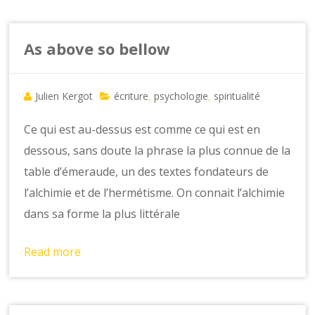
As above so bellow
Julien Kergot
écriture
psychologie
spiritualité
,
,
Ce qui est au-dessus est comme ce qui est en
dessous, sans doute la phrase la plus connue de la
table d’émeraude, un des textes fondateurs de
l’alchimie et de l’hermétisme. On connait l’alchimie
dans sa forme la plus littérale
Read more