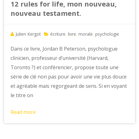
12 rules for life, mon nouveau,
nouveau testament.
Julien Kergot
écriture
livre
morale
psychologie
,
,
,
Dans ce livre, Jordan B Peterson, psychologue
clinicien, professeur d’université (Harvard,
Toronto ?) et conférencier, propose toute une
série de clé non pas pour avoir une vie plus douce
et agréable mais regorgeant de sens. Si en voyant
le titre on
Read more