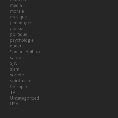
média
morale
musique
pédagogie
poésie
politique
psychologie
queer
Samuel Abibou
santé
SJW
slam
société
spiritualité
thérapie
Tv
Uncategorized
USA