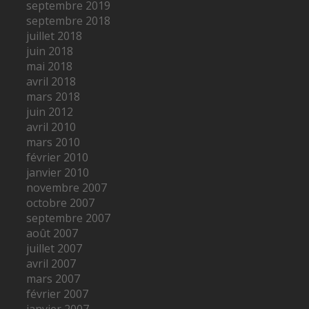
septembre 2019
septembre 2018
juillet 2018
juin 2018
mai 2018
avril 2018
mars 2018
juin 2012
avril 2010
mars 2010
février 2010
janvier 2010
novembre 2007
octobre 2007
septembre 2007
août 2007
juillet 2007
avril 2007
mars 2007
février 2007
janvier 2007