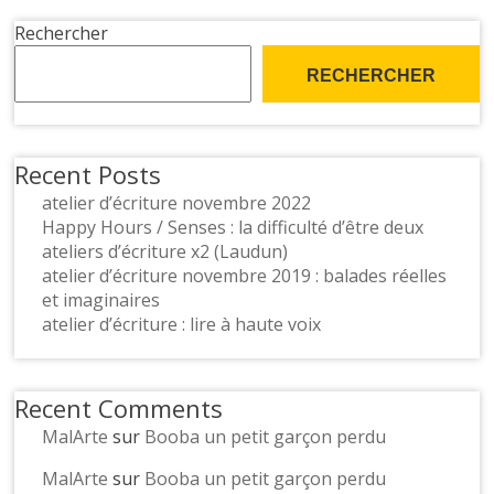
Rechercher
RECHERCHER
Recent Posts
atelier d’écriture novembre 2022
Happy Hours / Senses : la difficulté d’être deux
ateliers d’écriture x2 (Laudun)
atelier d’écriture novembre 2019 : balades réelles
et imaginaires
atelier d’écriture : lire à haute voix
Recent Comments
MalArte
sur
Booba un petit garçon perdu
MalArte
sur
Booba un petit garçon perdu