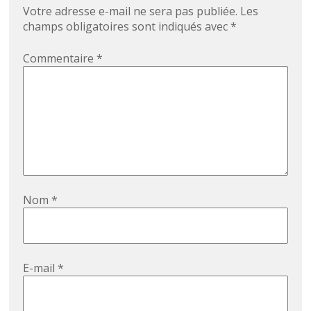
Votre adresse e-mail ne sera pas publiée.
Les
champs obligatoires sont indiqués avec
*
Commentaire
*
Nom
*
E-mail
*