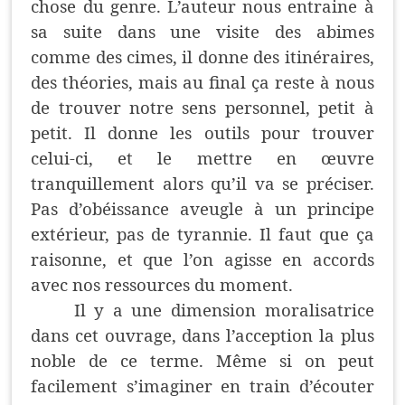
chose du genre. L’auteur nous entraine à
sa suite dans une visite des abimes
comme des cimes, il donne des itinéraires,
des théories, mais au final ça reste à nous
de trouver notre sens personnel, petit à
petit. Il donne les outils pour trouver
celui-ci, et le mettre en œuvre
tranquillement alors qu’il va se préciser.
Pas d’obéissance aveugle à un principe
extérieur, pas de tyrannie. Il faut que ça
raisonne, et que l’on agisse en accords
avec nos ressources du moment.
Il y a une dimension moralisatrice
dans cet ouvrage, dans l’acception la plus
noble de ce terme. Même si on peut
facilement s’imaginer en train d’écouter