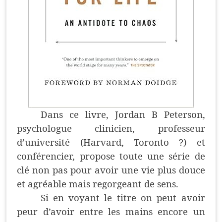
Dans ce livre, Jordan B Peterson,
psychologue clinicien, professeur
d’université (Harvard, Toronto ?) et
conférencier, propose toute une série de
clé non pas pour avoir une vie plus douce
et agréable mais regorgeant de sens.
Si en voyant le titre on peut avoir
peur d’avoir entre les mains encore un