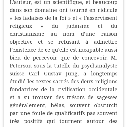
L’auteur, est un scientifique, et beaucoup
dans son domaine ont tourné en ridicule
« les fadaises de la foi » et « l’asservissent
religieux » du judaïsme et du
christianisme au nom d’une raison
objective et se refusant à admettre
l’existence de ce qu’elle est incapable aussi
bien de percevoir que de concevoir. M.
Peterson sous la tutelle du psychanalyste
suisse Carl Gustav Jung, a longtemps
étudié les textes sacrés des deux religions
fondatrices de la civilisation occidentale
et a su trouver des trésors de sagesses
généralement, hélas, souvent obscurcit
par une foule de qualificatifs pas souvent
très positifs qui tournent autour des