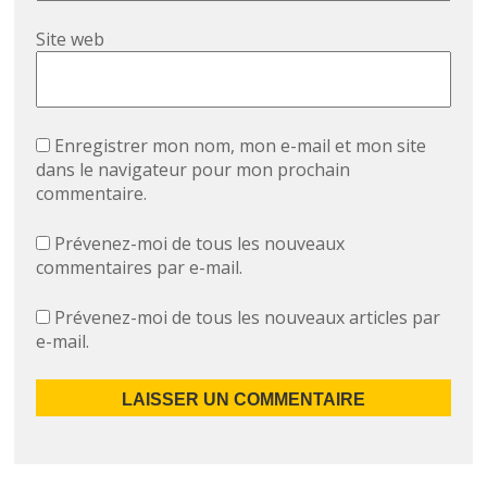
Site web
Enregistrer mon nom, mon e-mail et mon site
dans le navigateur pour mon prochain
commentaire.
Prévenez-moi de tous les nouveaux
commentaires par e-mail.
Prévenez-moi de tous les nouveaux articles par
e-mail.