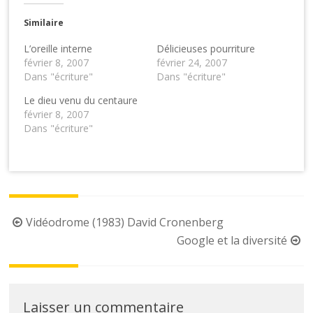
Similaire
L’oreille interne
Délicieuses pourriture
février 8, 2007
février 24, 2007
Dans "écriture"
Dans "écriture"
Le dieu venu du centaure
février 8, 2007
Dans "écriture"
Post
Vidéodrome (1983) David Cronenberg
navigation
Google et la diversité
Laisser un commentaire