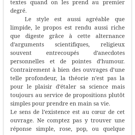
textes quand on les prend au premier
degré.
Le style est aussi agréable que
limpide, le propos est rendu aussi riche
que digeste grâce à cette alternance
d’arguments scientifiques, religieux
souvent entrecoupés d’anecdotes
personnelles et de pointes d’humour.
Contrairement à bien des ouvrages d’une
telle profondeur, la théorie n’est pas la
pour le plaisir d’étaler sa science mais
toujours au service de propositions plutôt
simples pour prendre en main sa vie.
Le sens de l’existence est au cœur de cet
ouvrage. Ne comptez pas y trouver une
réponse simple, rose, pop, ou quelque