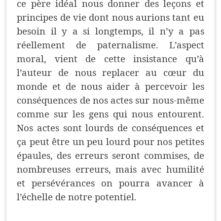
ce père idéal nous donner des leçons et
principes de vie dont nous aurions tant eu
besoin il y a si longtemps, il n’y a pas
réellement de paternalisme. L’aspect
moral, vient de cette insistance qu’à
l’auteur de nous replacer au cœur du
monde et de nous aider à percevoir les
conséquences de nos actes sur nous-même
comme sur les gens qui nous entourent.
Nos actes sont lourds de conséquences et
ça peut être un peu lourd pour nos petites
épaules, des erreurs seront commises, de
nombreuses erreurs, mais avec humilité
et persévérances on pourra avancer à
l’échelle de notre potentiel.