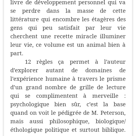
livre de développement personnel qui va
se perdre dans la masse de cette
littérature qui encombre les étagères des
gens qui peu satisfait par leur vie
cherchent une recette miracle illuminer
leur vie, ce volume est un animal bien à
part.
12 règles ça permet à l’auteur
d’explorer autant de domaines de
l’expérience humaine à travers le prisme
d’un grand nombre de grille de lecture
qui se complimentent à merveille :
psychologique bien sûr, c’est la base
quand on voit le pédigrée de M. Peterson,
mais aussi philosophique, biologique/
éthologique politique et surtout biblique.