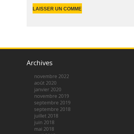
Archives
novembre 2022
août 2020
janvier 2020
novembre 2019
septembre 2019
septembre 2018
juillet 2018
juin 2018
mai 2018