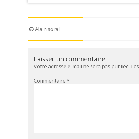
Post
Alain soral
navigation
Laisser un commentaire
Votre adresse e-mail ne sera pas publiée.
Les
Commentaire
*