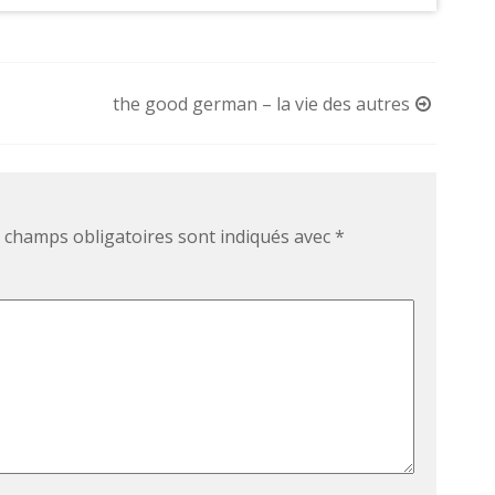
the good german – la vie des autres
 champs obligatoires sont indiqués avec
*