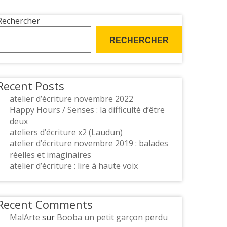
Rechercher
RECHERCHER
Recent Posts
atelier d’écriture novembre 2022
Happy Hours / Senses : la difficulté d’être
deux
ateliers d’écriture x2 (Laudun)
atelier d’écriture novembre 2019 : balades
réelles et imaginaires
atelier d’écriture : lire à haute voix
Recent Comments
MalArte
sur
Booba un petit garçon perdu