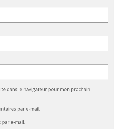
ite dans le navigateur pour mon prochain
taires par e-mail.
 par e-mail.