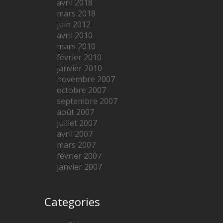
avril 2018
mars 2018
juin 2012
avril 2010
mars 2010
février 2010
janvier 2010
novembre 2007
octobre 2007
septembre 2007
août 2007
juillet 2007
avril 2007
mars 2007
février 2007
janvier 2007
Categories