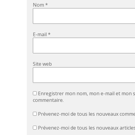
Nom
*
E-mail
*
Site web
Enregistrer mon nom, mon e-mail et mon s
commentaire.
Prévenez-moi de tous les nouveaux commen
Prévenez-moi de tous les nouveaux articles