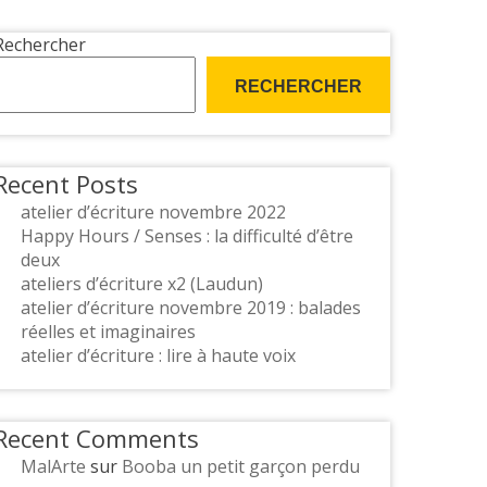
Rechercher
RECHERCHER
Recent Posts
atelier d’écriture novembre 2022
Happy Hours / Senses : la difficulté d’être
deux
ateliers d’écriture x2 (Laudun)
atelier d’écriture novembre 2019 : balades
réelles et imaginaires
atelier d’écriture : lire à haute voix
Recent Comments
MalArte
sur
Booba un petit garçon perdu