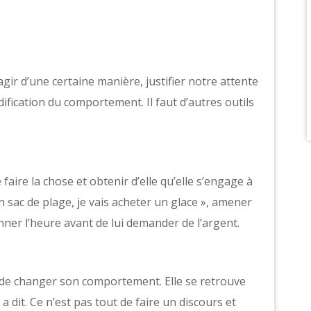
ir d’une certaine manière, justifier notre attente
fication du comportement. Il faut d’autres outils
ire la chose et obtenir d’elle qu’elle s’engage à
on sac de plage, je vais acheter un glace », amener
ner l’heure avant de lui demander de l’argent.
 de changer son comportement. Elle se retrouve
e a dit. Ce n’est pas tout de faire un discours et