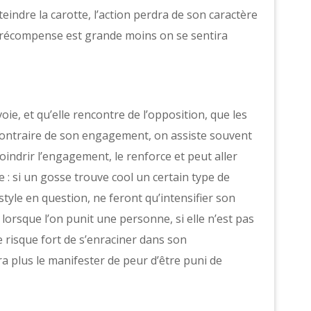
tteindre la carotte, l’action perdra de son caractère
a récompense est grande moins on se sentira
, et qu’elle rencontre de l’opposition, que les
 contraire de son engagement, on assiste souvent
oindrir l’engagement, le renforce et peut aller
: si un gosse trouve cool un certain type de
 style en question, ne feront qu’intensifier son
 lorsque l’on punit une personne, si elle n’est pas
 risque fort de s’enraciner dans son
 plus le manifester de peur d’être puni de