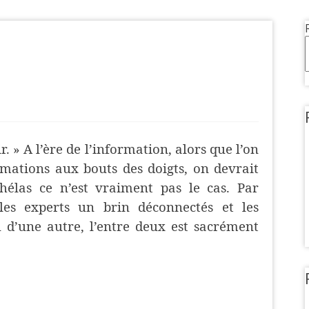
. » A l’ère de l’information, alors que l’on
mations aux bouts des doigts, on devrait
 hélas ce n’est vraiment pas le cas. Par
les experts un brin déconnectés et les
d’une autre, l’entre deux est sacrément