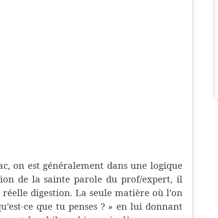
 bac, on est généralement dans une logique
ion de la sainte parole du prof/expert, il
réelle digestion. La seule matière où l’on
 qu’est-ce que tu penses ? » en lui donnant