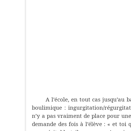
A l’école, en tout cas jusqu’au
boulimique : ingurgitation/régurgitat
n’y a pas vraiment de place pour une 
demande des fois à l’élève : « et toi