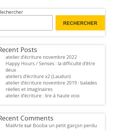
Rechercher
RECHERCHER
Recent Posts
atelier d’écriture novembre 2022
Happy Hours / Senses : la difficulté d’être
deux
ateliers d’écriture x2 (Laudun)
atelier d’écriture novembre 2019 : balades
réelles et imaginaires
atelier d’écriture : lire à haute voix
Recent Comments
MalArte
sur
Booba un petit garçon perdu