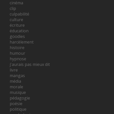
cinéma
clip
culpabilité
culture
écriture
éducation
goodies
harcèlement
histoire
humour
hypnose
j'aurais pas mieux dit
livre
mangas
média
morale
musique
pédagogie
poésie
politique