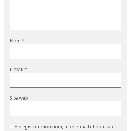
Nom
*
E-mail
*
Site web
Enregistrer mon nom, mon e-mail et mon site