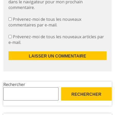
dans le navigateur pour mon prochain
commentaire.
Prévenez-moi de tous les nouveaux
commentaires par e-mail.
Prévenez-moi de tous les nouveaux articles par
e-mail.
Rechercher
RECHERCHER