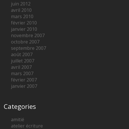
juin 2012
avril 2010
mars 2010
février 2010
janvier 2010
novembre 2007
octobre 2007
septembre 2007
août 2007
juillet 2007
avril 2007
mars 2007
février 2007
janvier 2007
Categories
amitié
atelier écriture