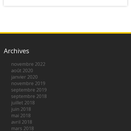
Archives
novembre 2022
août 2020
janvier 2020
novembre 2019
septembre 2019
septembre 2018
juillet 2018
juin 2018
mai 2018
avril 2018
mars 2018