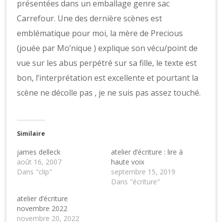
présentées dans un emballage genre sac
Carrefour. Une des dernière scènes est
emblématique pour moi, la mère de Precious
(jouée par Mo’nique ) explique son vécu/point de
vue sur les abus perpétré sur sa fille, le texte est
bon, l’interprétation est excellente et pourtant la
scène ne décolle pas , je ne suis pas assez touché.
Similaire
james delleck
atelier d’écriture : lire à
août 16, 2007
haute voix
Dans "clip"
septembre 15, 2019
Dans "écriture"
atelier d’écriture
novembre 2022
novembre 20, 2022