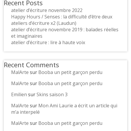
Recent Posts
atelier d’écriture novembre 2022
Happy Hours / Senses : la difficulté d’être deux
ateliers d’écriture x2 (Laudun)
atelier d’écriture novembre 2019 : balades réelles
et imaginaires
atelier d’écriture : lire à haute voix
Recent Comments
MalArte
sur
Booba un petit garçon perdu
MalArte
sur
Booba un petit garçon perdu
Emilien
sur
Skins saison 3
MalArte
sur
Mon Ami Laurie a écrit un article qui
m’a interpelé
MalArte
sur
Booba un petit garçon perdu