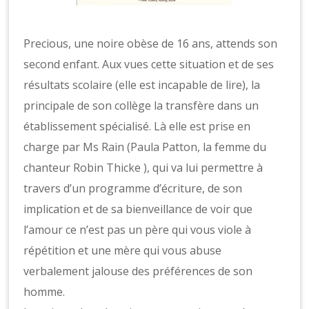
Precious, une noire obèse de 16 ans, attends son
second enfant. Aux vues cette situation et de ses
résultats scolaire (elle est incapable de lire), la
principale de son collège la transfère dans un
établissement spécialisé. Là elle est prise en
charge par Ms Rain (Paula Patton, la femme du
chanteur Robin Thicke ), qui va lui permettre à
travers d’un programme d’écriture, de son
implication et de sa bienveillance de voir que
l’amour ce n’est pas un père qui vous viole à
répétition et une mère qui vous abuse
verbalement jalouse des préférences de son
homme.