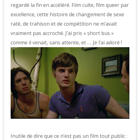
regardé la fin en accéléré. Film culte, film queer par
excellence, cette histoire de changement de sexe
raté, de trahison et de compétition ne m’avait
vraiment pas accroché. J’ai pris « short bus »
comme il venait, sans attente, et …. Je l’ai adoré !
Inutile de dire que ce n’est pas un film tout public :