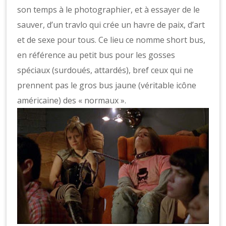
son temps à le photographier, et à essayer de le
sauver, d’un travlo qui crée un havre de paix, d’art
et de sexe pour tous. Ce lieu ce nomme short bus,
en référence au petit bus pour les gosses
spéciaux (surdoués, attardés), bref ceux qui ne
prennent pas le gros bus jaune (véritable icône
américaine) des « normaux ».