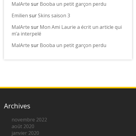
MalArte
sur
Booba un petit garçon perdu
Emilien
sur
Skins saison 3
MalArte
sur
Mon Ami Laurie a écrit un article qui
m’a interpelé
MalArte
sur
Booba un petit garçon perdu
Archives
novembre 2022
août 2020
janvier 2020