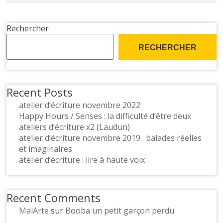
Rechercher
RECHERCHER
Recent Posts
atelier d’écriture novembre 2022
Happy Hours / Senses : la difficulté d’être deux
ateliers d’écriture x2 (Laudun)
atelier d’écriture novembre 2019 : balades réelles
et imaginaires
atelier d’écriture : lire à haute voix
Recent Comments
MalArte
sur
Booba un petit garçon perdu