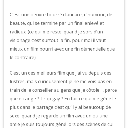
C’est une oeuvre bourré d’audace, d’humour, de
beauté, qui se termine par un final enlevé et
radieux. (ce qui me reste, quand je sors d’un
visionage c’est surtout la fin, pour moi il vaut
mieux un film pourri avec une fin démentielle que
le contraire)
C’est un des meilleurs film que j’ai vu depuis des
lustres, mais curieusement je ne me vois pas en
train de le conseiller au gens que je côtoie … parce
que étrange ? Trop gay ? En fait ce qui me gène le
plus dans le partage c’est qu’il y ai beaucoup de
sexe, quand je regarde un film avec un ou une
amie je suis toujours gêné lors des scènes de cul