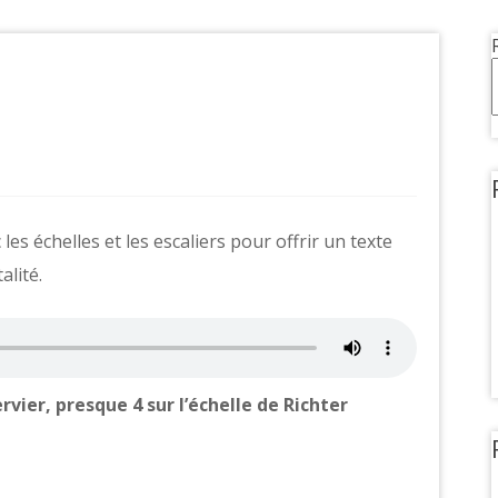
les échelles et les escaliers pour offrir un texte
alité.
ervier, presque 4 sur l’échelle de Richter