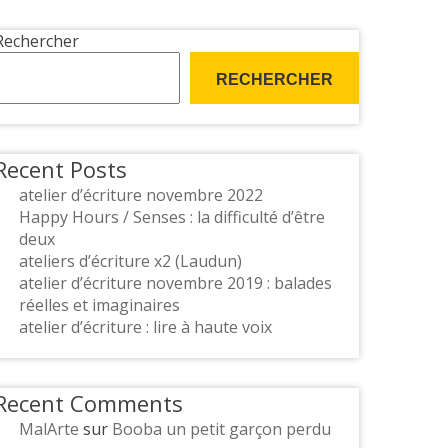
Rechercher
RECHERCHER
Recent Posts
atelier d’écriture novembre 2022
Happy Hours / Senses : la difficulté d’être
deux
ateliers d’écriture x2 (Laudun)
atelier d’écriture novembre 2019 : balades
réelles et imaginaires
atelier d’écriture : lire à haute voix
Recent Comments
MalArte
sur
Booba un petit garçon perdu