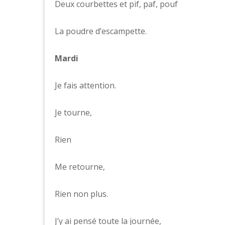
Deux courbettes et pif, paf, pouf
La poudre d’escampette.
Mardi
Je fais attention.
Je tourne,
Rien
Me retourne,
Rien non plus.
J’y ai pensé toute la journée,