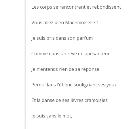
Les corps se rencontrent et rebondissent
Vous allez bien Mademoiselle ?
Je suis pris dans son parfum
Comme dans un rêve en apesanteur
Je n’entends rien de sa réponse
Perdu dans l’ébène soulignant ses yeux
Et la danse de ses lèvres cramoisies
Je suis sans le mot,