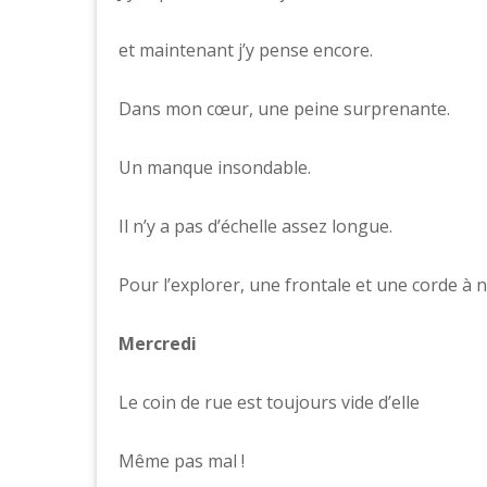
et maintenant j’y pense encore.
Dans mon cœur, une peine surprenante.
Un manque insondable.
Il n’y a pas d’échelle assez longue.
Pour l’explorer, une frontale et une corde à
Mercredi
Le coin de rue est toujours vide d’elle
Même pas mal !