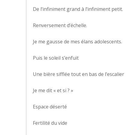
De l’infiniment grand à l’infiniment petit.
Renversement d’échelle.
Je me gausse de mes élans adolescents.
Puis le soleil s’enfuit
Une bière sifflée tout en bas de l’escalier
Je me dit « et si ? »
Espace déserté
Fertilité du vide