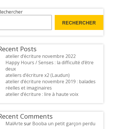
Rechercher
RECHERCHER
Recent Posts
atelier d’écriture novembre 2022
Happy Hours / Senses : la difficulté d’être
deux
ateliers d’écriture x2 (Laudun)
atelier d’écriture novembre 2019 : balades
réelles et imaginaires
atelier d’écriture : lire à haute voix
Recent Comments
MalArte
sur
Booba un petit garçon perdu