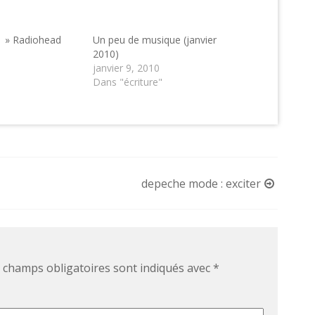
 » Radiohead
Un peu de musique (janvier
2010)
janvier 9, 2010
Dans "écriture"
depeche mode : exciter
 champs obligatoires sont indiqués avec
*