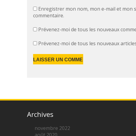
Enregistrer mon nom, mon e-mail et mon s
commentaire.
Prévenez-moi de tous les nouveaux commen
Prévenez-moi de tous les nouveaux articles
Archives
novembre 2022
août 2020