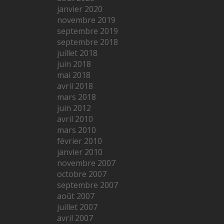
janvier 2020
novembre 2019
septembre 2019
septembre 2018
juillet 2018
juin 2018
mai 2018
avril 2018
mars 2018
juin 2012
avril 2010
mars 2010
février 2010
janvier 2010
novembre 2007
octobre 2007
septembre 2007
août 2007
juillet 2007
avril 2007