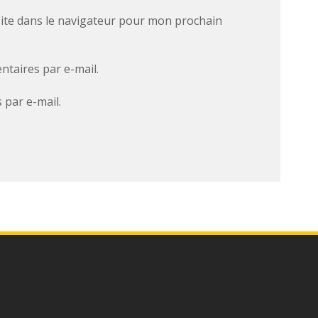
ite dans le navigateur pour mon prochain
taires par e-mail.
 par e-mail.