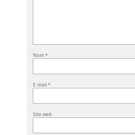
Nom
*
E-mail
*
Site web