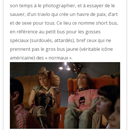
son temps à le photographier, et à essayer de le
sauver, d’un travlo qui crée un havre de paix, d’art
et de sexe pour tous. Ce lieu ce nomme short bus,
en référence au petit bus pour les gosses
spéciaux (surdoués, attardés), bref ceux qui ne
prennent pas le gros bus jaune (véritable icône
américaine) des « normaux ».