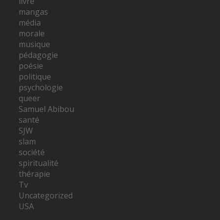
livre
mangas
média
morale
musique
pédagogie
poésie
politique
psychologie
queer
Samuel Abibou
santé
SJW
slam
société
spiritualité
thérapie
Tv
Uncategorized
USA