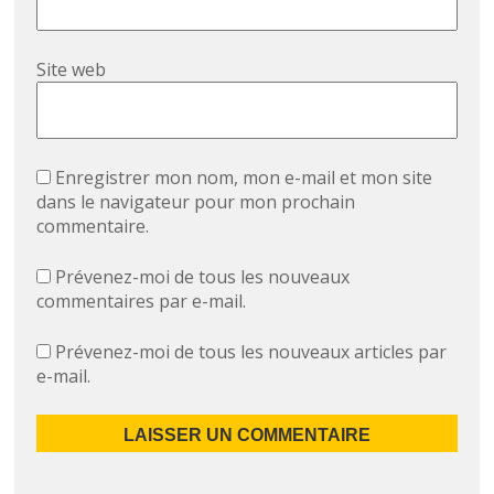
Site web
Enregistrer mon nom, mon e-mail et mon site
dans le navigateur pour mon prochain
commentaire.
Prévenez-moi de tous les nouveaux
commentaires par e-mail.
Prévenez-moi de tous les nouveaux articles par
e-mail.