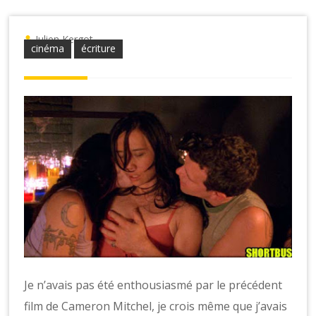
Julien Kergot
cinéma
écriture
Je n’avais pas été enthousiasmé par le précédent
film de Cameron Mitchel, je crois même que j’avais