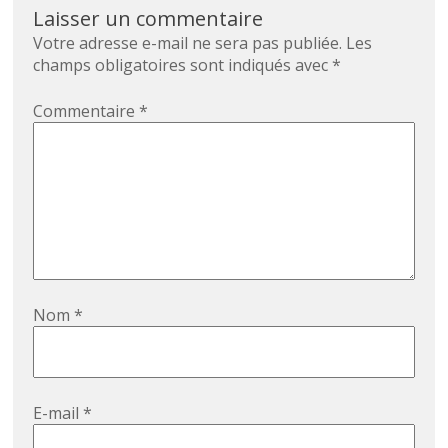
Laisser un commentaire
Votre adresse e-mail ne sera pas publiée.
Les
champs obligatoires sont indiqués avec
*
Commentaire
*
Nom
*
E-mail
*