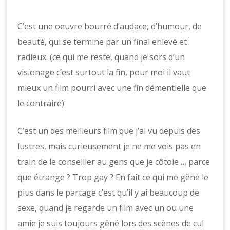
C’est une oeuvre bourré d’audace, d’humour, de
beauté, qui se termine par un final enlevé et
radieux. (ce qui me reste, quand je sors d’un
visionage c’est surtout la fin, pour moi il vaut
mieux un film pourri avec une fin démentielle que
le contraire)
C’est un des meilleurs film que j’ai vu depuis des
lustres, mais curieusement je ne me vois pas en
train de le conseiller au gens que je côtoie … parce
que étrange ? Trop gay ? En fait ce qui me gène le
plus dans le partage c’est qu’il y ai beaucoup de
sexe, quand je regarde un film avec un ou une
amie je suis toujours gêné lors des scènes de cul