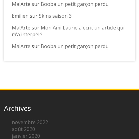
MalArte
sur
Booba un petit garçon perdu
Emilien
sur
Skins saison 3
MalArte
sur
Mon Ami Laurie a écrit un article qui
m’a interpelé
MalArte
sur
Booba un petit garçon perdu
Archives
novembre 2022
août 2020
janvier 2020